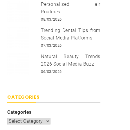
Personalized Hair
Routines
08/03/2026
Trending Dental Tips from
Social Media Platforms
07/03/2026
Natural Beauty Trends
2026 Social Media Buzz
06/03/2026
CATEGORIES
Categories