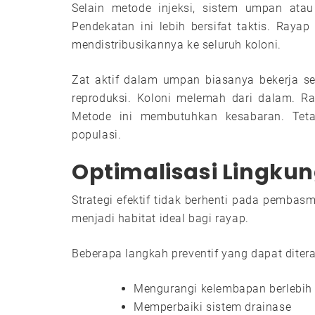
Selain metode injeksi, sistem umpan atau 
Pendekatan ini lebih bersifat taktis. Ray
mendistribusikannya ke seluruh koloni.
Zat aktif dalam umpan biasanya bekerja se
reproduksi. Koloni melemah dari dalam. Rat
Metode ini membutuhkan kesabaran. Teta
populasi.
Optimalisasi Lingk
Strategi efektif tidak berhenti pada pembas
menjadi habitat ideal bagi rayap.
Beberapa langkah preventif yang dapat ditera
Mengurangi kelembapan berlebih
Memperbaiki sistem drainase