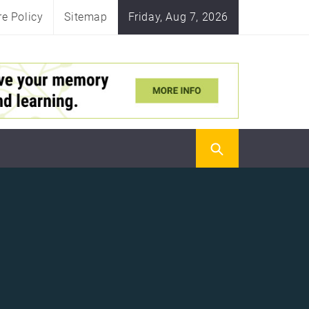
re Policy
Sitemap
Friday, Aug 7, 2026