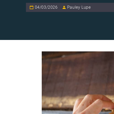
04/03/2026
Pauley Lupe