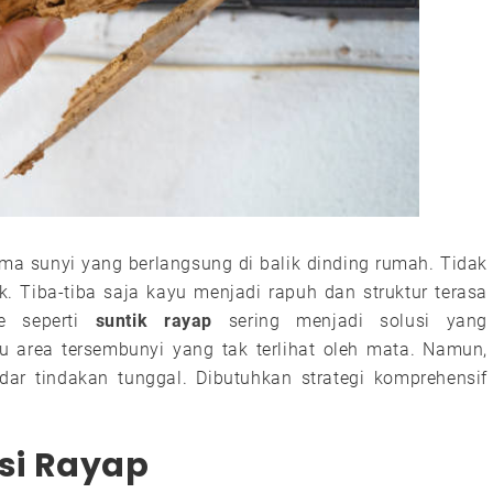
rama sunyi yang berlangsung di balik dinding rumah. Tidak
 Tiba-tiba saja kayu menjadi rapuh dan struktur terasa
de seperti
suntik rayap
sering menjadi solusi yang
area tersembunyi yang tak terlihat oleh mata. Namun,
dar tindakan tunggal. Dibutuhkan strategi komprehensif
si Rayap